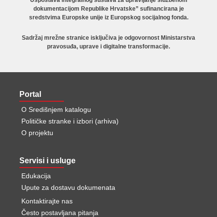
dokumentacijom Republike Hrvatske” sufinancirana je
sredstvima Europske unije iz Europskog socijalnog fonda.
Sadržaj mrežne stranice isključiva je odgovornost Ministarstva
pravosuđa, uprave i digitalne transformacije.
Portal
O Središnjem katalogu
Političke stranke i izbori (arhiva)
O projektu
Servisi i usluge
Edukacija
Upute za dostavu dokumenata
Kontaktirajte nas
Često postavljana pitanja