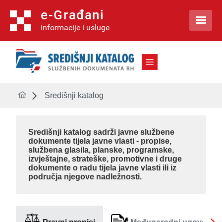
e-Građani

Informacije i usluge
Središnji katalog
Središnji katalog
sadrži javne službene
dokumente tijela javne vlasti - propise,
službena glasila, planske, programske,
izvještajne, strateške, promotivne i druge
dokumente o radu tijela javne vlasti ili iz
područja njegove nadležnosti.