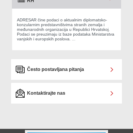
RH
ADRESAR čine podaci o aktualnim diplomatsko-
konzularnim predstavništvima stranih zemalja i
međunarodnih organizacija u Republici Hrvatskoj.
Podaci se preuzimaju iz baze podataka Ministarstva
vanjskih i europskih poslova. ...
Često postavljana pitanja
Kontaktirajte nas