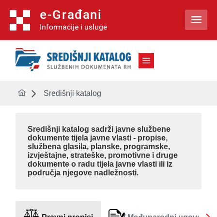
e-Građani

Informacije i usluge
Središnji katalog
Središnji katalog
sadrži javne službene
dokumente tijela javne vlasti - propise,
službena glasila, planske, programske,
izvještajne, strateške, promotivne i druge
dokumente o radu tijela javne vlasti ili iz
područja njegove nadležnosti.