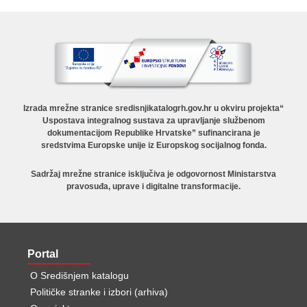
Izrada mrežne stranice sredisnjikatalogrh.gov.hr u okviru projekta“
Uspostava integralnog sustava za upravljanje službenom
dokumentacijom Republike Hrvatske” sufinancirana je
sredstvima Europske unije iz Europskog socijalnog fonda.
Sadržaj mrežne stranice isključiva je odgovornost Ministarstva
pravosuđa, uprave i digitalne transformacije.
Portal
O Središnjem katalogu
Političke stranke i izbori (arhiva)