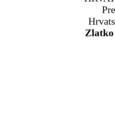
Pre
Hrvats
Zlatko