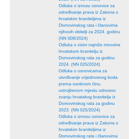
Odluka o iznosu osnovice za
određivanje prava iz Zakona o
hrvatskim braniteljima iz
Domovinskog rata i članovima
njihovih obitelji za 2024. godinu
(NN 008/2024)
Odluka o visini najniže mirovine
hrvatskom branitelju iz
Domovinskog rata za godinu
2024. (NN 025/2024)
Odluka o osnovicama za
utvrđivanje vrijednosnog boda
prema osobnom činu,
ustrojbenom mjestu odnosno
zvanju hrvatskog branitelja iz
Domovinskog rata za godinu
2023. (NN 025/2024)
Odluka o iznosu osnovice za
određivanje prava iz Zakona o
hrvatskim braniteljima iz
Domovinskog rata i članovima