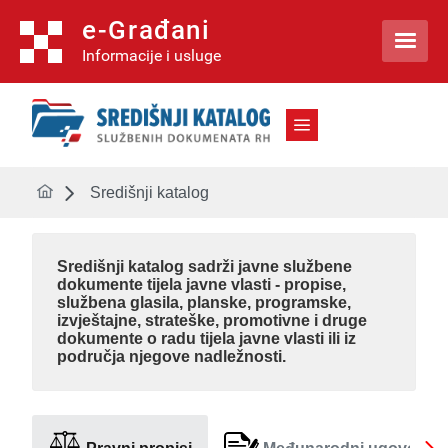
e-Građani

Informacije i usluge
Središnji katalog
Središnji katalog
sadrži javne službene
dokumente tijela javne vlasti - propise,
službena glasila, planske, programske,
izvještajne, strateške, promotivne i druge
dokumente o radu tijela javne vlasti ili iz
područja njegove nadležnosti.