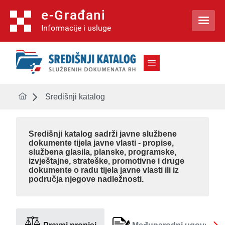
e-Građani

Informacije i usluge
Središnji katalog
Središnji katalog
sadrži javne službene
dokumente tijela javne vlasti - propise,
službena glasila, planske, programske,
izvještajne, strateške, promotivne i druge
dokumente o radu tijela javne vlasti ili iz
područja njegove nadležnosti.